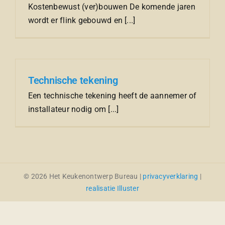
Kostenbewust (ver)bouwen De komende jaren
wordt er flink gebouwd en [...]
Technische tekening
Een technische tekening heeft de aannemer of
installateur nodig om [...]
© 2026 Het Keukenontwerp Bureau |
privacyverklaring
|
realisatie Illuster