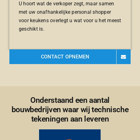
U hoort wat de verkoper zegt, maar samen
met uw onafhankelijke personal shopper
voor keukens overlegt u wat voor u het meest
geschikt is.
CONTACT OPNEMEN
Onderstaand een aantal
bouwbedrijven waar wij technische
tekeningen aan leveren