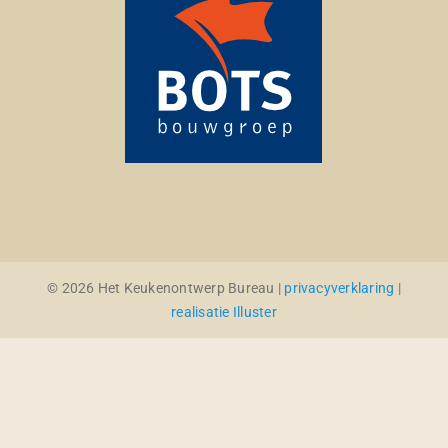
© 2026 Het Keukenontwerp Bureau |
privacyverklaring
|
realisatie Illuster