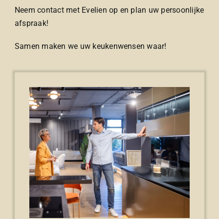
Neem contact met Evelien op en plan uw persoonlijke
afspraak!
Samen maken we uw keukenwensen waar!