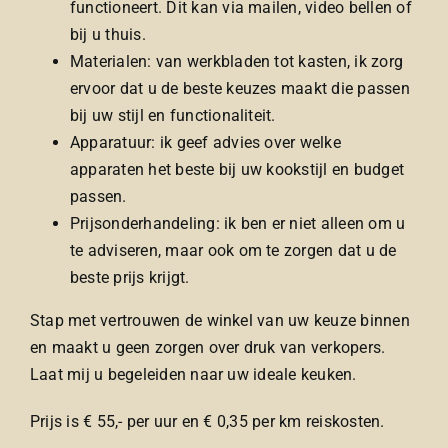
functioneert. Dit kan via mailen, video bellen of
bij u thuis.
Materialen: van werkbladen tot kasten, ik zorg
ervoor dat u de beste keuzes maakt die passen
bij uw stijl en functionaliteit.
Apparatuur: ik geef advies over welke
apparaten het beste bij uw kookstijl en budget
passen.
Prijsonderhandeling: ik ben er niet alleen om u
te adviseren, maar ook om te zorgen dat u de
beste prijs krijgt.
Stap met vertrouwen de winkel van uw keuze binnen
en maakt u geen zorgen over druk van verkopers.
Laat mij u begeleiden naar uw ideale keuken.
Prijs is € 55,- per uur en € 0,35 per km reiskosten.