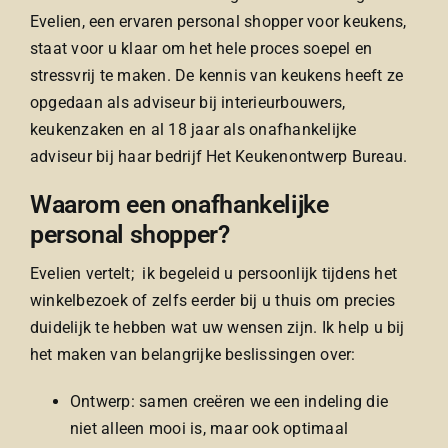
Evelien, een ervaren personal shopper voor keukens,
staat voor u klaar om het hele proces soepel en
stressvrij te maken. De kennis van keukens heeft ze
opgedaan als adviseur bij interieurbouwers,
keukenzaken en al 18 jaar als onafhankelijke
adviseur bij haar bedrijf Het Keukenontwerp Bureau.
Waarom een onafhankelijke
personal shopper?
Evelien vertelt; ik begeleid u persoonlijk tijdens het
winkelbezoek of zelfs eerder bij u thuis om precies
duidelijk te hebben wat uw wensen zijn. Ik help u bij
het maken van belangrijke beslissingen over:
Ontwerp: samen creëren we een indeling die
niet alleen mooi is, maar ook optimaal