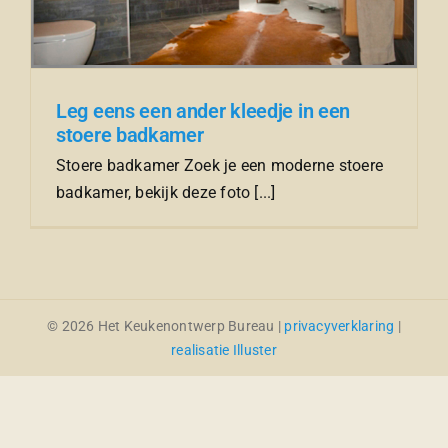
Leg eens een ander kleedje in een
stoere badkamer
Stoere badkamer Zoek je een moderne stoere
badkamer, bekijk deze foto [...]
© 2026 Het Keukenontwerp Bureau |
privacyverklaring
|
realisatie Illuster